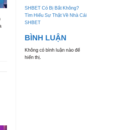
SHBET Có Bị Bắt Không?
Tìm Hiểu Sự Thật Về Nhà Cái
h
SHBET
a
BÌNH LUẬN
Không có bình luận nào để
hiển thị.