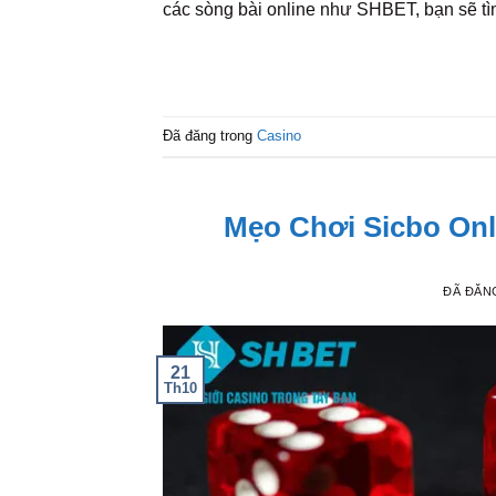
các sòng bài online như SHBET, bạn sẽ tì
Đã đăng trong
Casino
Mẹo Chơi Sicbo On
ĐÃ ĐĂN
21
Th10