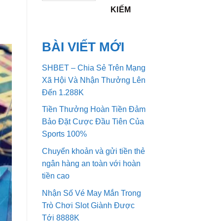
KIẾM
BÀI VIẾT MỚI
SHBET – Chia Sẻ Trên Mạng
Xã Hội Và Nhận Thưởng Lên
Đến 1.288K
Tiền Thưởng Hoàn Tiền Đảm
Bảo Đặt Cược Đầu Tiên Của
Sports 100%
Chuyển khoản và gửi tiền thẻ
ngân hàng an toàn với hoàn
tiền cao
Nhận Số Vé May Mắn Trong
Trò Chơi Slot Giành Được
Tới 8888K