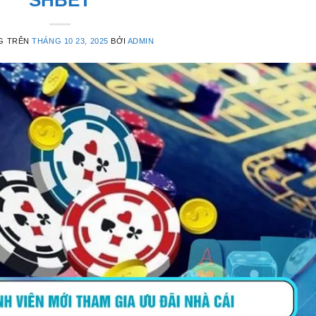
SHBET
G TRÊN
THÁNG 10 23, 2025
BỞI
ADMIN