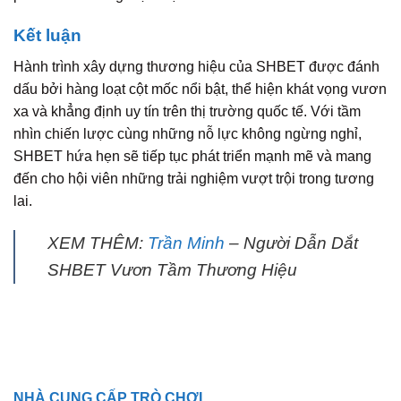
Kết luận
Hành trình xây dựng thương hiệu của SHBET được đánh
dấu bởi hàng loạt cột mốc nổi bật, thể hiện khát vọng vươn
xa và khẳng định uy tín trên thị trường quốc tế. Với tầm
nhìn chiến lược cùng những nỗ lực không ngừng nghỉ,
SHBET hứa hẹn sẽ tiếp tục phát triển mạnh mẽ và mang
đến cho hội viên những trải nghiệm vượt trội trong tương
lai.
XEM THÊM:
Trần Minh
– Người Dẫn Dắt
SHBET Vươn Tầm Thương Hiệu
NHÀ CUNG CẤP TRÒ CHƠI