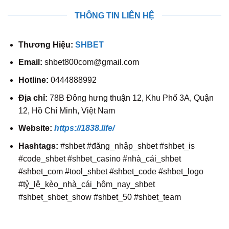
THÔNG TIN LIÊN HỆ
Thương Hiệu:
SHBET
Email:
shbet800com@gmail.com
Hotline:
0444888992
Địa chỉ:
78B Đông hưng thuận 12, Khu Phố 3A, Quận
12, Hồ Chí Minh, Việt Nam
Website:
https://1838.life/
Hashtags:
#shbet #đăng_nhập_shbet #shbet_is
#code_shbet #shbet_casino #nhà_cái_shbet
#shbet_com #tool_shbet #shbet_code #shbet_logo
#tỷ_lệ_kèo_nhà_cái_hôm_nay_shbet
#shbet_shbet_show #shbet_50 #shbet_team