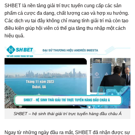
SHBET là nền tảng giải trí trực tuyến cung cấp các sản
phẩm cá cược đa dạng, chất lượng cao và hợp xu hướng.
Các dịch vụ tại đây không chỉ mang tính giải trí mà còn tạo
điều kiện giúp hội viên có thể gia tăng thu nhập một cách
hiệu quả.
SHBET – hệ sinh thái giải trí trực tuyến hàng đầu châu Á
Ngay từ những ngày đầu ra mắt, SHBET đã nhận được sự