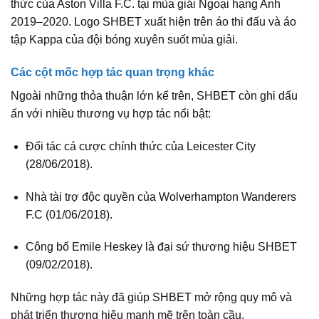
thức của Aston Villa F.C. tại mùa giải Ngoại hạng Anh
2019–2020. Logo SHBET xuất hiện trên áo thi đấu và áo
tập Kappa của đội bóng xuyên suốt mùa giải.
Các cột mốc hợp tác quan trọng khác
Ngoài những thỏa thuận lớn kể trên, SHBET còn ghi dấu
ấn với nhiều thương vụ hợp tác nổi bật:
Đối tác cá cược chính thức của Leicester City
(28/06/2018).
Nhà tài trợ độc quyền của Wolverhampton Wanderers
F.C (01/06/2018).
Công bố Emile Heskey là đại sứ thương hiệu SHBET
(09/02/2018).
Những hợp tác này đã giúp SHBET mở rộng quy mô và
phát triển thương hiệu mạnh mẽ trên toàn cầu.