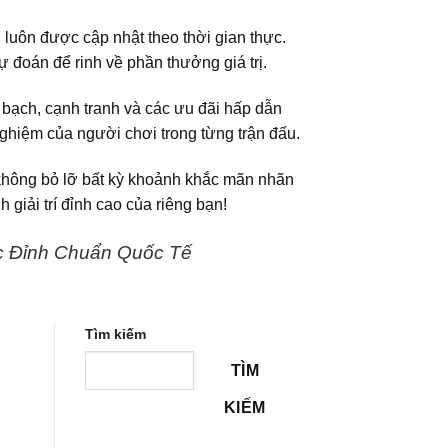
luôn được cập nhật theo thời gian thực.
 đoán để rinh về phần thưởng giá trị.
bạch, cạnh tranh và các ưu đãi hấp dẫn
ghiệm của người chơi trong từng trận đấu.
ẽ không bỏ lỡ bất kỳ khoảnh khắc mãn nhãn
 giải trí đỉnh cao của riêng bạn!
c Đỉnh Chuẩn Quốc Tế
Tìm kiếm
TÌM
KIẾM