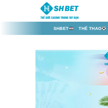
Chuyển
đến
nội
dung
SHBET
THỂ THAO