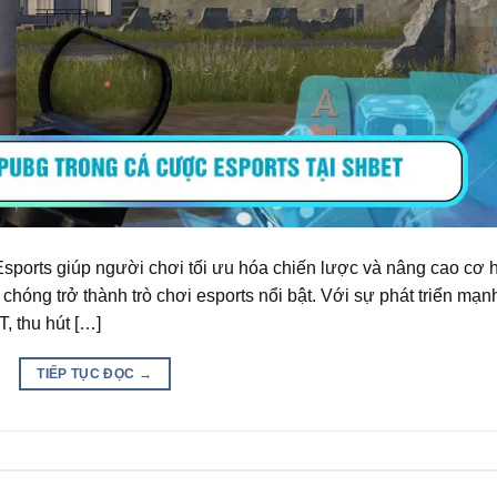
ports giúp người chơi tối ưu hóa chiến lược và nâng cao cơ 
chóng trở thành trò chơi esports nổi bật. Với sự phát triển mạn
, thu hút […]
TIẾP TỤC ĐỌC
→