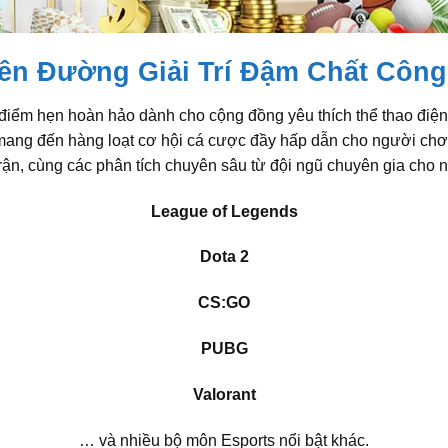
iên Đường Giải Trí Đậm Chất Côn
iểm hẹn hoàn hảo dành cho cộng đồng yêu thích thể thao điện 
mang đến hàng loạt cơ hội cá cược đầy hấp dẫn cho người chơi
g trận, cùng các phân tích chuyên sâu từ đội ngũ chuyên gia ch
League of Legends
Dota 2
CS:GO
PUBG
Valorant
… và nhiều bộ môn Esports nổi bật khác.