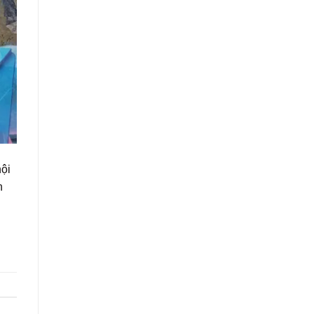
hội
h