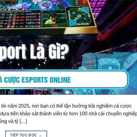
tín năm 2025, nơi bạn có thể tận hưởng trải nghiệm cá cược
dựa trên khảo sát thành viên từ hơn 100 nhà cái chuyên nghiệp
ng và tỷ […]
TIẾP TỤC ĐỌC
→