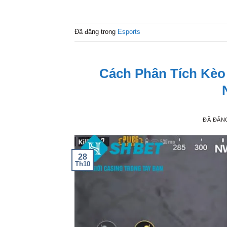
Đã đăng trong
Esports
Cách Phân Tích Kèo
ĐÃ ĐĂN
28
Th10