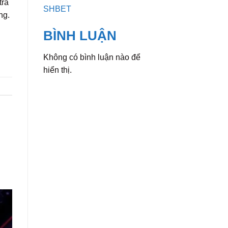
trả
SHBET
ng.
BÌNH LUẬN
Không có bình luận nào để
hiển thị.